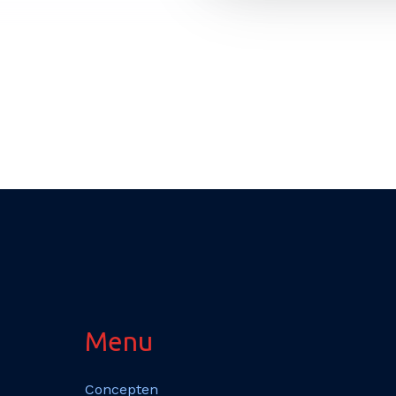
Menu
Concepten