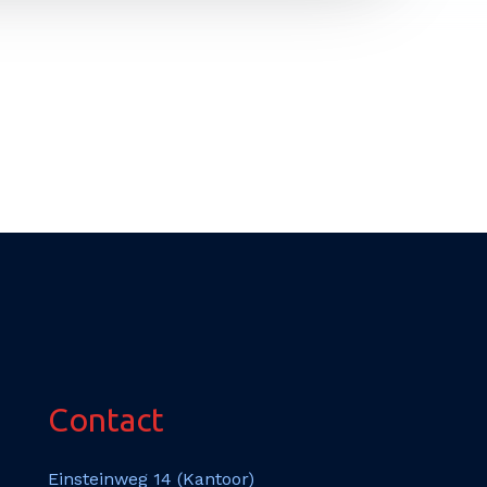
Contact
Einsteinweg 14 (Kantoor)