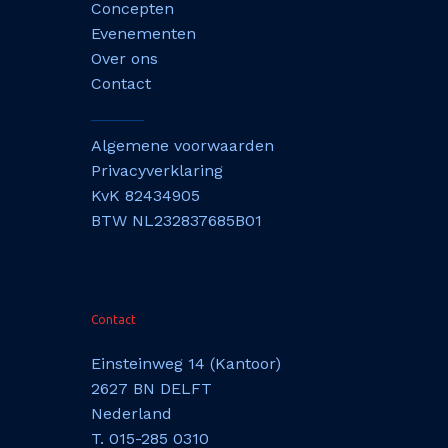
Concepten
Evenementen
Over ons
Contact
Algemene voorwaarden
Privacyverklaring
KvK 82434905
BTW NL232837685B01
Contact
Einsteinweg 14 (Kantoor)
2627 BN DELFT
Nederland
T. 015-285 0310