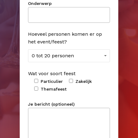
Onderwerp
Hoeveel personen komen er op
het event/feest?
0 tot 20 personen
Wat voor soort feest
Particulier
Zakelijk
Themafeest
Je bericht (optioneel)